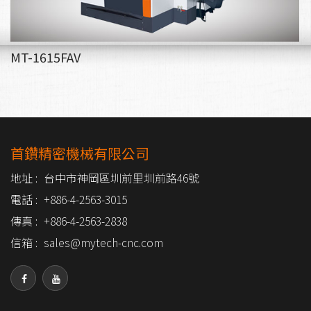
MT-1615FAV
首鑽精密機械有限公司
地址 :
台中市神岡區圳前里圳前路46號
電話 :
+886-4-2563-3015
傳真 :
+886-4-2563-2838
信箱 :
sales@mytech-cnc.com