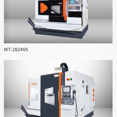
MT-2824VS